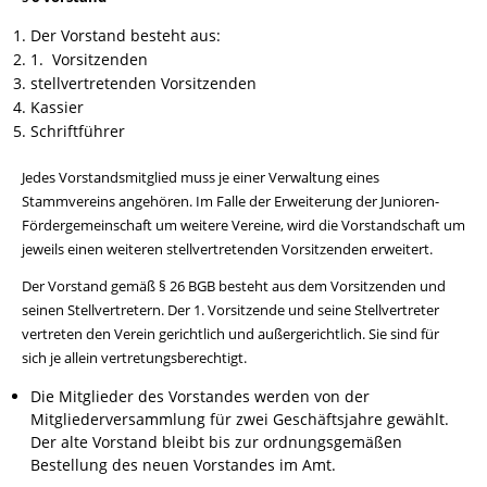
Der Vorstand besteht aus:
1. Vorsitzenden
stellvertretenden Vorsitzenden
Kassier
Schriftführer
Jedes Vorstandsmitglied muss je einer Verwaltung eines
Stammvereins angehören. Im Falle der Erweiterung der Junioren-
Fördergemeinschaft um weitere Vereine, wird die Vorstandschaft um
jeweils einen weiteren stellvertretenden Vorsitzenden erweitert.
Der Vorstand gemäß § 26 BGB besteht aus dem Vorsitzenden und
seinen Stellvertretern. Der 1. Vorsitzende und seine Stellvertreter
vertreten den Verein gerichtlich und außergerichtlich. Sie sind für
sich je allein vertretungsberechtigt.
Die Mitglieder des Vorstandes werden von der
Mitgliederversammlung für zwei Geschäftsjahre gewählt.
Der alte Vorstand bleibt bis zur ordnungsgemäßen
Bestellung des neuen Vorstandes im Amt.