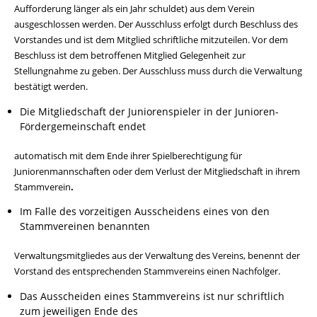
Aufforderung länger als ein Jahr schuldet) aus dem Verein
ausgeschlossen werden. Der Ausschluss erfolgt durch Beschluss des
Vorstandes und ist dem Mitglied schriftliche mitzuteilen. Vor dem
Beschluss ist dem betroffenen Mitglied Gelegenheit zur
Stellungnahme zu geben. Der Ausschluss muss durch die Verwaltung
bestätigt werden.
Die Mitgliedschaft der Juniorenspieler in der Junioren-
Fördergemeinschaft endet
automatisch mit dem Ende ihrer Spielberechtigung für
Juniorenmannschaften oder dem Verlust der Mitgliedschaft in ihrem
Stammverein
.
Im Falle des vorzeitigen Ausscheidens eines von den
Stammvereinen benannten
Verwaltungsmitgliedes aus der Verwaltung des Vereins, benennt der
Vorstand des entsprechenden Stammvereins einen Nachfolger.
Das Ausscheiden eines Stammvereins ist nur schriftlich
zum jeweiligen Ende des