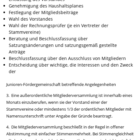
Genehmigung des Haushaltsplanes
Festlegung der Mitgliedsbeiträge
Wahl des Vorstandes
Wahl der Rechnungsprüfer (je ein Vertreter der
Stammvereine)
Beratung und Beschlussfassung über
Satzungsänderungen und satzungsgemäß gestellte
Anträge
Beschlussfassung über den Ausschluss von Mitgliedern
Entscheidung über wichtige, die Interessen und den Zweck
der
Junioren-Fördergemeinschaft betreffende Angelegenheiten
3. Eine außerordentliche Mitgliederversammlung ist innerhalb eines
Monats einzuberufen, wenn sie der Vorstand einer der
Stammvereine oder mindestens 1/3 der ordentlichen Mitglieder mit
Namensunterschrift unter Angabe der Gründe beantragt.
4. Die Mitgliederversammlung beschließt in der Regel in offener
Abstimmung mit einfacher Stimmenmehrheit. Bei Stimmengleichheit