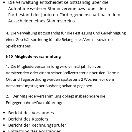
Die Verwaltung entscheidet selbstständig über die
Aufnahme weiterer Stammvereine bzw. über den
Fortbestand der Junioren-Fördergemeinschaft nach dem
Ausscheiden eines Stammvereins.
4. Die Verwaltung ist zuständig für die Festlegung und Genehmigung
einer Geschäftsordnung für alle Belange des Vereins sowie des
Spielbetriebes.
§ 10 Mitgliederversammlung
1. Die Mitgliederversammlung wird einmal jährlich vom
Vorsitzenden oder einem seiner Stellvertreter einberufen. Termin,
Ort und Tagesordnung werden spätestens 2 Wochen vor dem
Versammlungstag per Aushang bekannt gegeben.
2. Der Mitgliederversammlung obliegt insbesondere die
Entgegennahme/Durchführung:
Bericht des Vorstandes
Bericht des Kassiers
Bericht der Rechnungsprüfer
Entlastung des Vorstandes