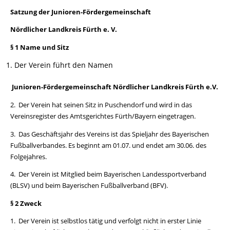
Satzung der Junioren-Fördergemeinschaft
Nördlicher Landkreis Fürth e. V.
§ 1 Name und Sitz
Der Verein führt den Namen
Junioren-Fördergemeinschaft Nördlicher Landkreis Fürth e.V.
2. Der Verein hat seinen Sitz in Puschendorf und wird in das
Vereinsregister des Amtsgerichtes Fürth/Bayern eingetragen.
3. Das Geschäftsjahr des Vereins ist das Spieljahr des Bayerischen
Fußballverbandes. Es beginnt am 01.07. und endet am 30.06. des
Folgejahres.
4. Der Verein ist Mitglied beim Bayerischen Landessportverband
(BLSV) und beim Bayerischen Fußballverband (BFV).
§ 2 Zweck
1. Der Verein ist selbstlos tätig und verfolgt nicht in erster Linie