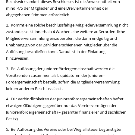
Rechtswirksamkeit dieses Beschlusses ist die Anwesendheit von
mind. 4/5 der Mitglieder und eine Dreiviertelmehrheit der
abgegebenen Stimmen erforderlich.
2. Kommt eine solche beschlussfähige Mitgliederversammlung nicht
zustande, so ist innerhalb 4 Wochen eine weitere außerordentliche
Mitgliederversammlung einzuberufen, die dann endgültig und
unabhängig von der Zahl der erschienenen Mitglieder über die
Auflösung beschließen kann. Darauf ist in der Einladung
hinzuweisen.
3. Bei Auflösung der Juniorenfördergemeinschaft werden die
Vorsitzenden zusammen als Liquidatoren der Junioren-
Fördergemeinschaft bestellt, sofern die Mitgliederversammlung
keinen anderen Beschluss fasst.
4. Für Verbindlichkeiten der Juniorenfördergemeinschaften haftet
etwaigen Gläubigem gegenüber nur das Vereinsvermögen der
Juniorenfördergemeinschaft (= gesamter finanzieller und sachlicher
Besitz)
5. Bei Auflösung des Vereins oder bei Wegfall steuerbegünstigter