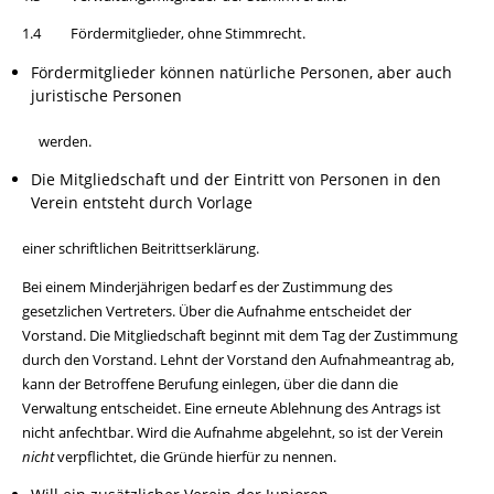
1.4 Fördermitglieder, ohne Stimmrecht.
Fördermitglieder können natürliche Personen, aber auch
juristische Personen
werden.
Die Mitgliedschaft und der Eintritt von Personen in den
Verein entsteht durch Vorlage
einer schriftlichen Beitrittserklärung.
Bei einem Minderjährigen bedarf es der Zustimmung des
gesetzlichen Vertreters. Über die Aufnahme entscheidet der
Vorstand. Die Mitgliedschaft beginnt mit dem Tag der Zustimmung
durch den Vorstand. Lehnt der Vorstand den Aufnahmeantrag ab,
kann der Betroffene Berufung einlegen, über die dann die
Verwaltung entscheidet. Eine erneute Ablehnung des Antrags ist
nicht anfechtbar. Wird die Aufnahme abgelehnt, so ist der Verein
nicht
verpflichtet, die Gründe hierfür zu nennen.