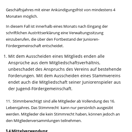
Geschäftsjahres mit einer Ankündigungsfrist von mindestens 4
Monaten möglich.
In diesem Fall ist innerhalb eines Monats nach Eingang der
schriftlichen Austrittserklärung eine Verwaltungssitzung
einzuberufen, die über den Fortbestand der Junioren-
Fördergemeinschaft entscheidet.
Mit dem Ausscheiden eines Mitglieds enden alle
Ansprüche aus dem Mitgliedschaftsverhältnis,
unbeschadet des Anspruchs des Vereins auf bestehende
Forderungen. Mit dem Ausscheiden eines Stammvereins
endet auch die Mitgliedschaft seiner Juniorenspieler aus
der Jugend-Fördergemeinschaft.
11. Stimmberechtigt sind alle Mitglieder ab Vollendung des 16.
Lebensjahres. Das Stimmrecht kann nur persönlich ausgeübt
werden. Mitglieder die kein Stimmrecht haben, können jedoch an
den Mitgliederversammlungen teilnehmen.
§ 4 Mittelverwendung