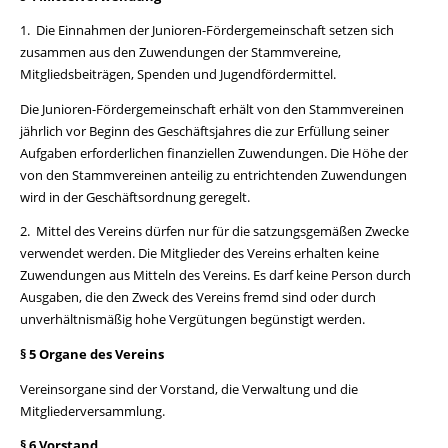
1. Die Einnahmen der Junioren-Fördergemeinschaft setzen sich
zusammen aus den Zuwendungen der Stammvereine,
Mitgliedsbeiträgen, Spenden und Jugendfördermittel.
Die Junioren-Fördergemeinschaft erhält von den Stammvereinen
jährlich vor Beginn des Geschäftsjahres die zur Erfüllung seiner
Aufgaben erforderlichen finanziellen Zuwendungen. Die Höhe der
von den Stammvereinen anteilig zu entrichtenden Zuwendungen
wird in der Geschäftsordnung geregelt.
2. Mittel des Vereins dürfen nur für die satzungsgemäßen Zwecke
verwendet werden. Die Mitglieder des Vereins erhalten keine
Zuwendungen aus Mitteln des Vereins. Es darf keine Person durch
Ausgaben, die den Zweck des Vereins fremd sind oder durch
unverhältnismäßig hohe Vergütungen begünstigt werden.
§ 5 Organe des Vereins
Vereinsorgane sind der Vorstand, die Verwaltung und die
Mitgliederversammlung.
§ 6 Vorstand