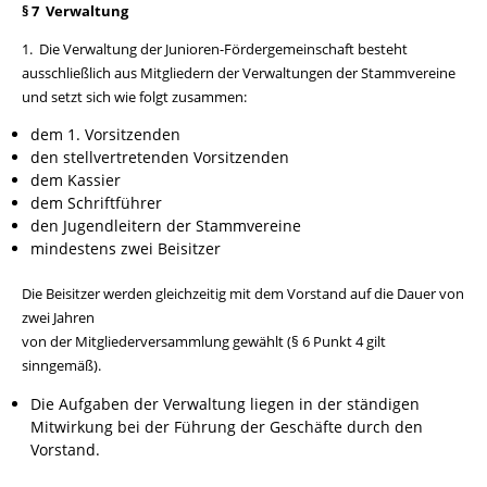
§ 7 Verwaltung
1. Die Verwaltung der Junioren-Fördergemeinschaft besteht
ausschließlich aus Mitgliedern der Verwaltungen der Stammvereine
und setzt sich wie folgt zusammen:
dem 1. Vorsitzenden
den stellvertretenden Vorsitzenden
dem Kassier
dem Schriftführer
den Jugendleitern der Stammvereine
mindestens zwei Beisitzer
Die Beisitzer werden gleichzeitig mit dem Vorstand auf die Dauer von
zwei Jahren
von der Mitgliederversammlung gewählt (§ 6 Punkt 4 gilt
sinngemäß).
Die Aufgaben der Verwaltung liegen in der ständigen
Mitwirkung bei der Führung der Geschäfte durch den
Vorstand.