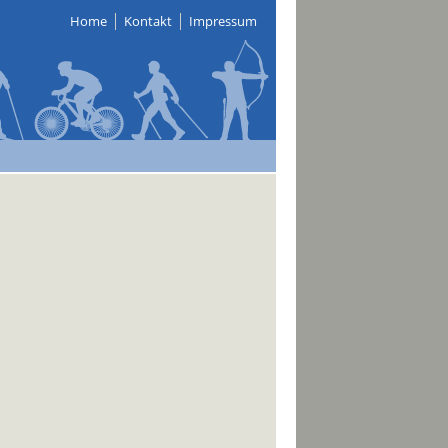
Home
Kontakt
Impressum