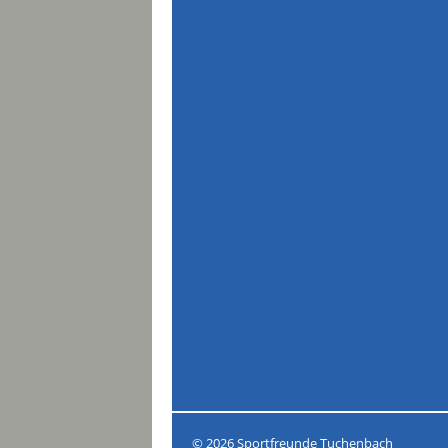
© 2026
Sportfreunde Tuchenbach