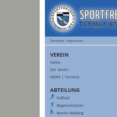
Startseite
›
Impressum
VEREIN
Home
Der Verein
NEWS | Termine
ABTEILUNG
Fußball
Bogenschützen
Nordic-Walking