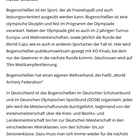
Bogenschießen ist ein Sport, der als Freizeitspaß und auch
leistungsorientiert ausgeübt werden kann. Bogenschießen ist eine
olympische Disziplin und fest im Programm der Olympiade
verankert. Neben der Olympiade gibt es auch im 2-jährigen Turnus
Europa- und Weltmeisterschaften, sowie jährlich die Runde der
World Cups, wie es auch in anderen Sportarten der Fall ist. Hier wird
Bogenschießen publikumswirksam gezeigt mit KO-Finals, bei dem
nur der Gewinner in die nächste Runde kommt. Geschossen wird auf
70m Wettkampfentfernung.
Bogenschießen hat einen eigenen Weltverband, der heißt „World
Archery Federation“
In Deutschland ist das Bogenschießen im Deutschen Schützenbund
und im Deutschen Olympischen Sportbund (DOSB) organisiert. Jedes
Jahr wird die Meisterschaftsrunde durchgeführt, beginnend von der
Vereinsmeisterschaft über die Kreis- und Bezirks- und
Landesmeisterschaft bis hin zur Deutschen Meisterschaft in den
verschiedenen Altersklassen, von den Schüler- bis zur
Seniorenklasse. Dazu muss man sich immer wieder für die nächste